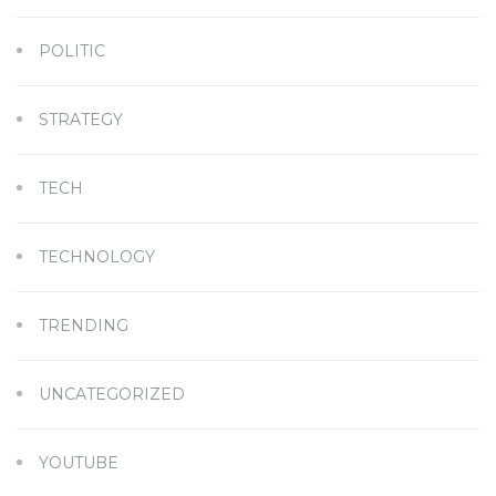
POLITIC
STRATEGY
TECH
TECHNOLOGY
TRENDING
UNCATEGORIZED
YOUTUBE