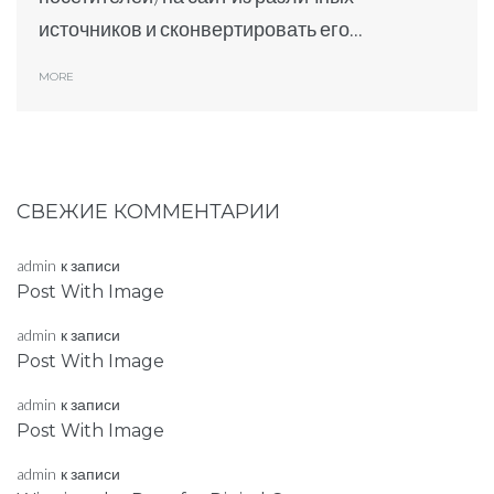
источников и сконвертировать его...
MORE
СВЕЖИЕ КОММЕНТАРИИ
admin
к записи
Post With Image
admin
к записи
Post With Image
admin
к записи
Post With Image
admin
к записи