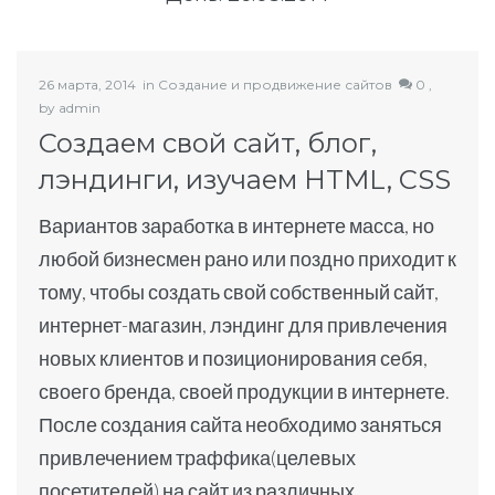
26 марта, 2014
in
Создание и продвижение сайтов
0 ,
by
admin
Создаем свой сайт, блог,
лэндинги, изучаем HTML, СSS
Вариантов заработка в интернете масса, но
любой бизнесмен рано или поздно приходит к
тому, чтобы создать свой собственный сайт,
интернет-магазин, лэндинг для привлечения
новых клиентов и позиционирования себя,
своего бренда, своей продукции в интернете.
После создания сайта необходимо заняться
привлечением траффика(целевых
посетителей) на сайт из различных