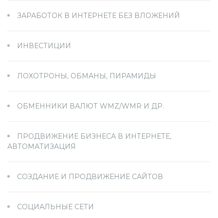
ЗАРАБОТОК В ИНТЕРНЕТЕ БЕЗ ВЛОЖЕНИЙ
ИНВЕСТИЦИИ
ЛОХОТРОНЫ, ОБМАНЫ, ПИРАМИДЫ
ОБМЕННИКИ ВАЛЮТ WMZ/WMR И ДР.
ПРОДВИЖЕНИЕ БИЗНЕСА В ИНТЕРНЕТЕ,
АВТОМАТИЗАЦИЯ
СОЗДАНИЕ И ПРОДВИЖЕНИЕ САЙТОВ
СОЦИАЛЬНЫЕ СЕТИ