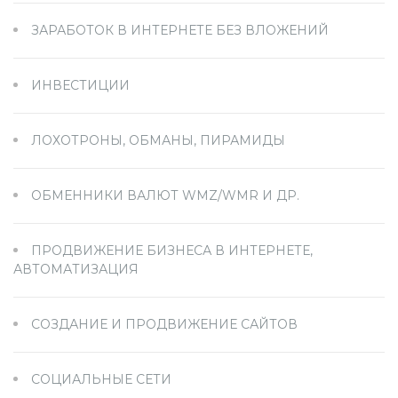
ЗАРАБОТОК В ИНТЕРНЕТЕ БЕЗ ВЛОЖЕНИЙ
ИНВЕСТИЦИИ
ЛОХОТРОНЫ, ОБМАНЫ, ПИРАМИДЫ
ОБМЕННИКИ ВАЛЮТ WMZ/WMR И ДР.
ПРОДВИЖЕНИЕ БИЗНЕСА В ИНТЕРНЕТЕ,
АВТОМАТИЗАЦИЯ
СОЗДАНИЕ И ПРОДВИЖЕНИЕ САЙТОВ
СОЦИАЛЬНЫЕ СЕТИ