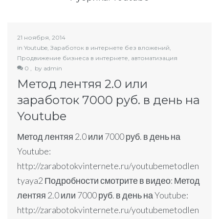
21 ноября, 2014
in
Youtube
,
Заработок в интернете без вложений
,
Продвижение бизнеса в интернете, автоматизация
0 ,
by
admin
Метод лентяя 2.0 или
заработок 7000 руб. в день на
Youtube
Метод лентяя 2.0 или 7000 руб. в день на
Youtube:
http://zarabotokvinternete.ru/youtubemetodlen
tyaya2 Подробности смотрите в видео: Метод
лентяя 2.0 или 7000 руб. в день на Youtube:
http://zarabotokvinternete.ru/youtubemetodlen