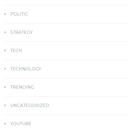
POLITIC
STRATEGY
TECH
TECHNOLOGY
TRENDING
UNCATEGORIZED
YOUTUBE