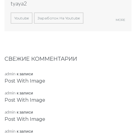
tyaya2
Youtube
Заработок На Youtube
MORE
СВЕЖИЕ КОММЕНТАРИИ
admin
к записи
Post With Image
admin
к записи
Post With Image
admin
к записи
Post With Image
admin
к записи