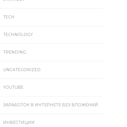
TECH
TECHNOLOGY
TRENDING
UNCATEGORIZED
YOUTUBE
ЗАРАБОТОК В ИНТЕРНЕТЕ БЕЗ ВЛОЖЕНИЙ
ИНВЕСТИЦИИ