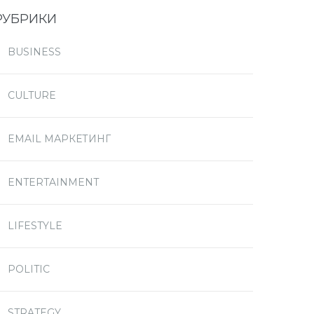
РУБРИКИ
BUSINESS
CULTURE
EMAIL МАРКЕТИНГ
ENTERTAINMENT
LIFESTYLE
POLITIC
STRATEGY