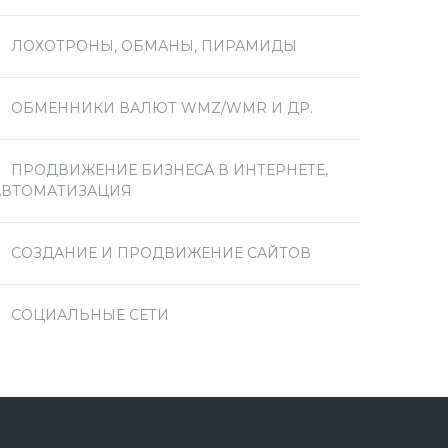
ЛОХОТРОНЫ, ОБМАНЫ, ПИРАМИДЫ
ОБМЕННИКИ ВАЛЮТ WMZ/WMR И ДР.
ПРОДВИЖЕНИЕ БИЗНЕСА В ИНТЕРНЕТЕ,
АВТОМАТИЗАЦИЯ
СОЗДАНИЕ И ПРОДВИЖЕНИЕ САЙТОВ
СОЦИАЛЬНЫЕ СЕТИ