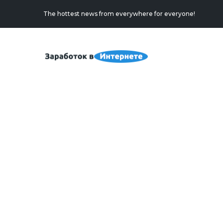
The hottest news from everywhere for everyone!
Март