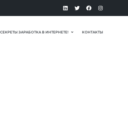
 СЕКРЕТЫ ЗАРАБОТКА В ИНТЕРНЕТЕ!
КОНТАКТЫ
Home
>
2014
>
Март