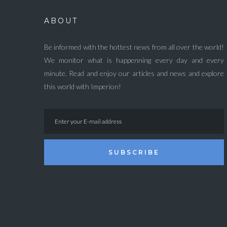
ABOUT
Be informed with the hottest news from all over the world!
We monitor what is happenning every day and every
minute. Read and enjoy our articles and news and explore
this world with Imperion!
SUBSCRIBE