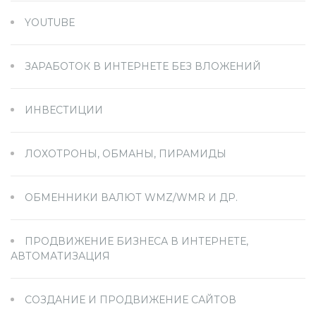
YOUTUBE
ЗАРАБОТОК В ИНТЕРНЕТЕ БЕЗ ВЛОЖЕНИЙ
ИНВЕСТИЦИИ
ЛОХОТРОНЫ, ОБМАНЫ, ПИРАМИДЫ
ОБМЕННИКИ ВАЛЮТ WMZ/WMR И ДР.
ПРОДВИЖЕНИЕ БИЗНЕСА В ИНТЕРНЕТЕ,
АВТОМАТИЗАЦИЯ
СОЗДАНИЕ И ПРОДВИЖЕНИЕ САЙТОВ