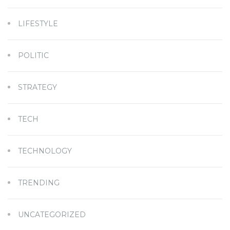
LIFESTYLE
POLITIC
STRATEGY
TECH
TECHNOLOGY
TRENDING
UNCATEGORIZED