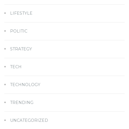
LIFESTYLE
POLITIC
STRATEGY
TECH
TECHNOLOGY
TRENDING
UNCATEGORIZED