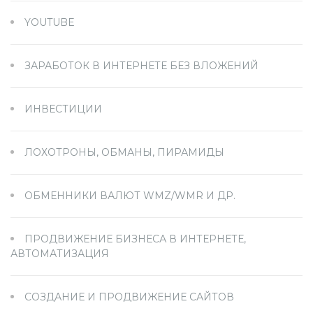
YOUTUBE
ЗАРАБОТОК В ИНТЕРНЕТЕ БЕЗ ВЛОЖЕНИЙ
ИНВЕСТИЦИИ
ЛОХОТРОНЫ, ОБМАНЫ, ПИРАМИДЫ
ОБМЕННИКИ ВАЛЮТ WMZ/WMR И ДР.
ПРОДВИЖЕНИЕ БИЗНЕСА В ИНТЕРНЕТЕ,
АВТОМАТИЗАЦИЯ
СОЗДАНИЕ И ПРОДВИЖЕНИЕ САЙТОВ